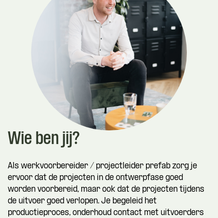
Wie ben jij?
Als werkvoorbereider / projectleider prefab zorg je
ervoor dat de projecten in de ontwerpfase goed
worden voorbereid, maar ook dat de projecten tijdens
de uitvoer goed verlopen. Je begeleid het
productieproces, onderhoud contact met uitvoerders