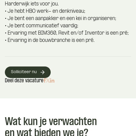
Harderwijk iets voor jou.
• Je hebt HBO werk- en denkniveau;
• Je bent een aanpakker en een kei in organiseren;
• Je bent communicatief vaardig;
• Ervaring met BIM360, Revit en/of Inventor is een pré;
• Ervaring in de bouwbranche is een pré.
Solliciteer nu
Deel deze vacature
Wat kun je verwachten
en wat bieden we je?