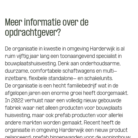
Meer informatie over de
opdrachtgever?
De organisatie in kwestie in omgeving Harderwijk is al
ruim vijftig jaar lang een toonaangevend specialist in
bouwplaatshuisvesting. Denk aan onderhoudsarme,
duurzame, comfortabele schaftwagens en multi-
inzetbare, flexibele standalone- en schakelunits.
De organisatie is een hecht familiebedrijf wat in de
afgelopen jaren een enorme groei heeft doorgemaakt.
In 2022 verhuist naar een volledig nieuw gebouwde
fabriek waar niet alleen producten voor bouwplaats
huisvesting, maar ook prefab producten voor allerlei
andere markten worden gemaakt. Recent heeft de
organisatie in omgeving Harderwijk een nieuw product
gelanceerd; prefab binnenwanden voor de woningbouw.