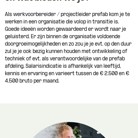
Als werkvoorbereider / projectleider prefab kom je te
werken in een organisatie die volop in transitie is.
Goede ideeën worden gewaardeerd er wordt naar je
geluisterd. Er zijn binnen de organisatie voldoende
doorgroeimogelijkheden en zo zou je je evt. op den duur
zul je je ook bezig kunnen houden met ontwikkeling of
techniek of evt. als verantwoordelijke van de prefab
afdeling. Salarisindicatie is afhankelijk van leeftijd,
kennis en ervaring en varieert tussen de € 2.500 en €
4.500 bruto per maand.