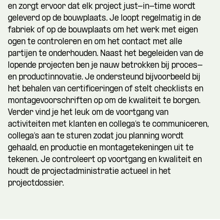
en zorgt ervoor dat elk project just-in-time wordt
geleverd op de bouwplaats. Je loopt regelmatig in de
fabriek of op de bouwplaats om het werk met eigen
ogen te controleren en om het contact met alle
partijen te onderhouden. Naast het begeleiden van de
lopende projecten ben je nauw betrokken bij proces-
en productinnovatie. Je ondersteund bijvoorbeeld bij
het behalen van certificeringen of stelt checklists en
montagevoorschriften op om de kwaliteit te borgen.
Verder vind je het leuk om de voortgang van
activiteiten met klanten en collega’s te communiceren,
collega’s aan te sturen zodat jou planning wordt
gehaald, en productie en montagetekeningen uit te
tekenen. Je controleert op voortgang en kwaliteit en
houdt de projectadministratie actueel in het
projectdossier.