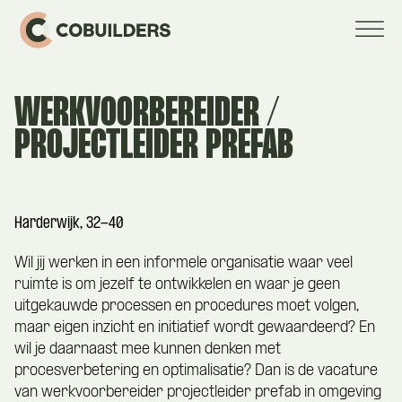
WERKVOORBEREIDER /
PROJECTLEIDER PREFAB
Harderwijk, 32-40
Wil jij werken in een informele organisatie waar veel
ruimte is om jezelf te ontwikkelen en waar je geen
uitgekauwde processen en procedures moet volgen,
maar eigen inzicht en initiatief wordt gewaardeerd? En
wil je daarnaast mee kunnen denken met
procesverbetering en optimalisatie? Dan is de vacature
van werkvoorbereider projectleider prefab in omgeving