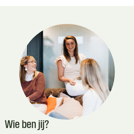
Wie ben jij?