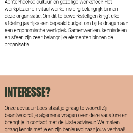
Achterhoekse cultuur en gezellige werksfeer. Het
werkplezier en vitaal werken is erg belangrijk binnen
deze organisatie. Om dit te bewerkstelligen krijgt elke
afdeling jaarlijks een bepaald budget om bij te dragen aan
een ergonomische werkplek. Samenwerken, kennisdelen
en sfeer zijn zeer belangrijke elementen binnen de
organisatie.
INTERESSE?
Onze adviseur Loes staat je graag te woord! Zij
beantwoordt je algemene vragen over deze vacature en
brengt je in contact met de juiste adviseur. We maken
graag kennis met je en zijn benieuwd naar jouw verhaal!