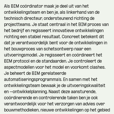
Als BIM coördinator maak je deel uit van het
ontwikkelingsteam en ben je, als linkerhand van de
technisch directeur, ondersteunend richting de
projectteams. Je staat centraal in het BIM proces van
het bedrijf en regisseert innovatieve ontwikkelingen
richting een stabiel resultaat. Concreet betekent dit
dat je verantwoordelijk bent voor de ontwikkelingen in
het bouwproces van schetsontwerp naar een
uitvoeringsmodel. Je regisseert en coördineert het
BIM protocol en de standaarden. Je controleert de
aspectmodellen voor het model en voorkomt clashes.
Je beheert de BIM gerelateerde
automatiseringsprogramma’s. En samen met het
ontwikkelingsteam bewaak je de uitvoeringskwaliteit
en –ontwikkelplanning. Naast deze aansturende,
coördinerende en controlerende taken ben je ook
verantwoordelijk voor het verzorgen van advies over
bouwmethodieken, nieuwe ontwikkelingen op het gebied