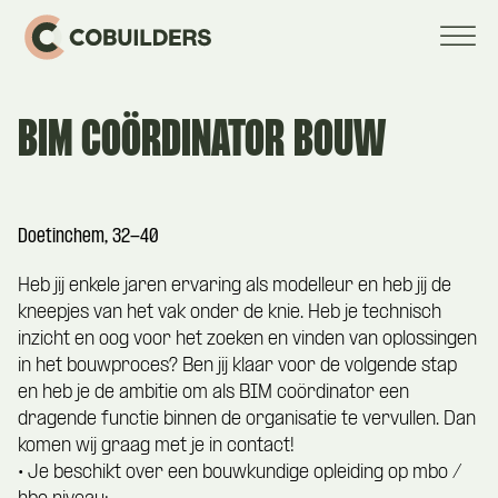
BIM COÖRDINATOR BOUW
Doetinchem, 32-40
Heb jij enkele jaren ervaring als modelleur en heb jij de
kneepjes van het vak onder de knie. Heb je technisch
inzicht en oog voor het zoeken en vinden van oplossingen
in het bouwproces? Ben jij klaar voor de volgende stap
en heb je de ambitie om als BIM coördinator een
dragende functie binnen de organisatie te vervullen. Dan
komen wij graag met je in contact!
• Je beschikt over een bouwkundige opleiding op mbo /