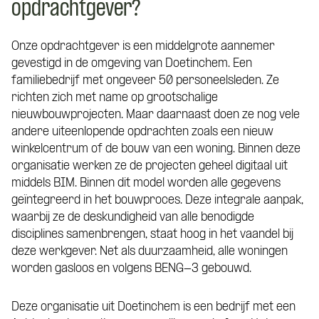
opdrachtgever?
Onze opdrachtgever is een middelgrote aannemer
gevestigd in de omgeving van Doetinchem. Een
familiebedrijf met ongeveer 50 personeelsleden. Ze
richten zich met name op grootschalige
nieuwbouwprojecten. Maar daarnaast doen ze nog vele
andere uiteenlopende opdrachten zoals een nieuw
winkelcentrum of de bouw van een woning. Binnen deze
organisatie werken ze de projecten geheel digitaal uit
middels BIM. Binnen dit model worden alle gegevens
geïntegreerd in het bouwproces. Deze integrale aanpak,
waarbij ze de deskundigheid van alle benodigde
disciplines samenbrengen, staat hoog in het vaandel bij
deze werkgever. Net als duurzaamheid, alle woningen
worden gasloos en volgens BENG-3 gebouwd.
Deze organisatie uit Doetinchem is een bedrijf met een