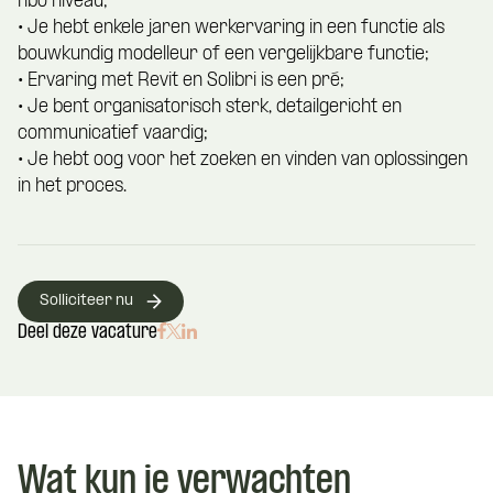
hbo niveau;
• Je hebt enkele jaren werkervaring in een functie als
bouwkundig modelleur of een vergelijkbare functie;
• Ervaring met Revit en Solibri is een pré;
• Je bent organisatorisch sterk, detailgericht en
communicatief vaardig;
• Je hebt oog voor het zoeken en vinden van oplossingen
in het proces.
Solliciteer nu
Deel deze vacature
Wat kun je verwachten