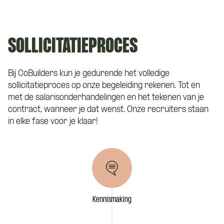
SOLLICITATIEPROCES
Bij CoBuilders kun je gedurende het volledige
sollicitatieproces op onze begeleiding rekenen. Tot en
met de salarisonderhandelingen en het tekenen van je
contract, wanneer je dat wenst. Onze recruiters staan
in elke fase voor je klaar!
Kennismaking