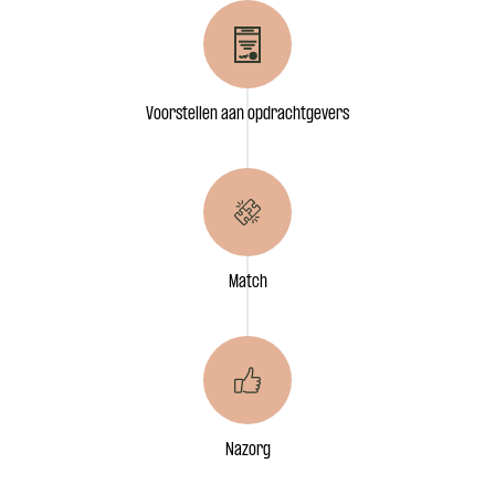
Voorstellen aan opdrachtgevers
Match
Nazorg