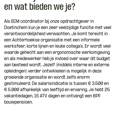
en wat bieden we je?
Als BIM coördinator bij onze opdrachtgever in
Doetinchem kun je een zeer veelzijdige functie met veel
verantwoordelijkheid verwachten. Je komt terecht in
een Achterhoekse organisatie met een informele
werksfeer, korte lijnen en leuke collega’s. Er wordt veel
waarde gehecht aan een ergonomische werkomgeving
en als medewerker heb je invloed over waar dit budget
aan besteed wordt. Jezelf (middels interne en externe
opleidingen) verder ontwikkelen is mogelijk in deze
groeiende organisatie en wordt zelfs enorm
gestimuleerd. De salarisindicatie is tussen € 3.500 en
€ 5.000 afhankelijk van leeftijd en ervaring. Je hebt 25
vakantiedagen, 15 ATV dagen en ontvangt een BPF
bouwpensioen.