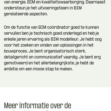
van energie, BIM en kwaliteitswaarborging. Daarnaast
ondersteun je het uitvoeringsteam in BIM
gerelateerde aspecten.
Om de functie van BIM coördinator goed te kunnen
vervullen ben je technisch goed onderlegd en heb je
enkele jaren ervaring als BIM modelleur. Je hebt oog
voor het zoeken en vinden van oplossingen in het
bouwproces. Je bent organisatorisch sterk,
detailgericht en communicatief vaardig. Je bent erg
gemotiveerd en het allerbelangrijkste, je hebt de
ambitie om een mooie stap te maken.
Meer informatie over de