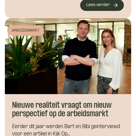
Lees verder
ARBEIDSMARKT
Nieuwe realiteit vraagt om nieuw
perspectief op de arbeidsmarkt
Eerder dit jaar werden Bart en Bibi geïnterviewd
voor een artikel in Kijk Op...