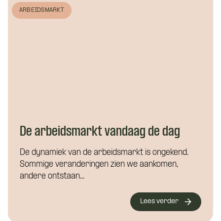
ARBEIDSMARKT
De arbeidsmarkt vandaag de dag
De dynamiek van de arbeidsmarkt is ongekend.
Sommige veranderingen zien we aankomen,
andere ontstaan...
Lees verder