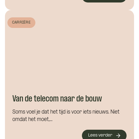
CARRIÈRE
Van de telecom naar de bouw
Soms voel je dat het tijd is voor iets nieuws. Niet
omdat het moet,...
Lees verder