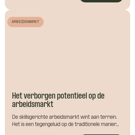
ARBEIDSMARKT
Het verborgen potentieel op de
arbeidsmarkt
De skillsgerichte arbeidsmarkt wint aan terrein.
Het is een tegengeluid op de traditionele manier...