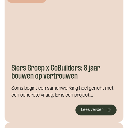
Siers Groep x CoBuilders: 8 jaar
bouwen op vertrouwen
Soms begint een samenwerking heel gericht met
een concrete vraag. Er is een project,...
Lees verder