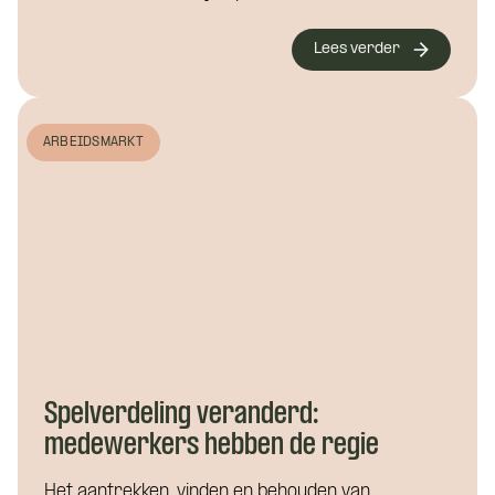
Lees verder
ARBEIDSMARKT
Spelverdeling veranderd:
medewerkers hebben de regie
Het aantrekken, vinden en behouden van