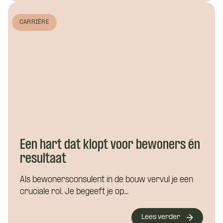
CARRIÈRE
Een hart dat klopt voor bewoners én
resultaat
Als bewonersconsulent in de bouw vervul je een
cruciale rol. Je begeeft je op...
Lees verder