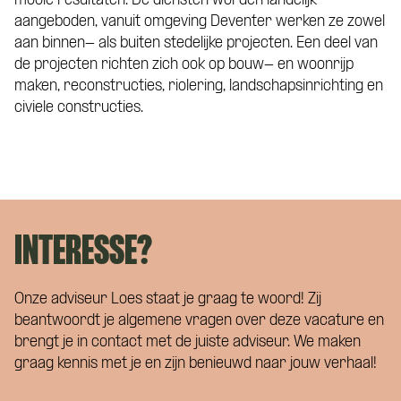
mooie resultaten. De diensten worden landelijk
aangeboden, vanuit omgeving Deventer werken ze zowel
aan binnen- als buiten stedelijke projecten. Een deel van
de projecten richten zich ook op bouw- en woonrijp
maken, reconstructies, riolering, landschapsinrichting en
civiele constructies.
INTERESSE?
Onze adviseur Loes staat je graag te woord! Zij
beantwoordt je algemene vragen over deze vacature en
brengt je in contact met de juiste adviseur. We maken
graag kennis met je en zijn benieuwd naar jouw verhaal!