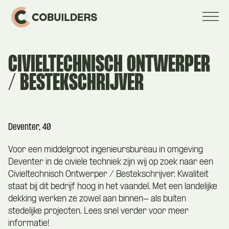
CIVIELTECHNISCH ONTWERPER
/ BESTEKSCHRIJVER
Deventer, 40
Voor een middelgroot ingenieursbureau in omgeving
Deventer in de civiele techniek zijn wij op zoek naar een
Civieltechnisch Ontwerper / Bestekschrijver. Kwaliteit
staat bij dit bedrijf hoog in het vaandel. Met een landelijke
dekking werken ze zowel aan binnen- als buiten
stedelijke projecten. Lees snel verder voor meer
informatie!