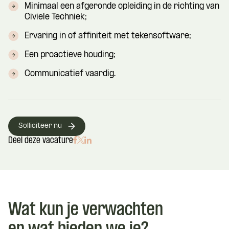
Minimaal een afgeronde opleiding in de richting van
Civiele Techniek;
Ervaring in of affiniteit met tekensoftware;
Een proactieve houding;
Communicatief vaardig.
Solliciteer nu
Deel deze vacature
Wat kun je verwachten