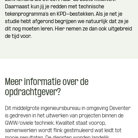
Daarnaast kun jij je redden met technische
tekenprogramma’s en KPD-bestekken. Als je net je
studie hebt afgerond begrijpen we natuurlijk dat ze je
dit nog moeten leren. Hier nemen ze dan ook uitgebreid
de tijd voor.
Meer informatie over de
opdrachtgever?
Dit middelgrote ingenieursbureau in omgeving Deventer
is gedreven in het uitwerken van projecten binnen de
GWW/civiele techniek. Kwaliteit staat voorop,
samenwerken wordt flink gestimuleerd wat leidt tot