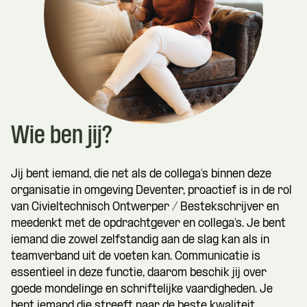
Wie ben jij?
Jij bent iemand, die net als de collega’s binnen deze
organisatie in omgeving Deventer, proactief is in de rol
van Civieltechnisch Ontwerper / Bestekschrijver en
meedenkt met de opdrachtgever en collega’s. Je bent
iemand die zowel zelfstandig aan de slag kan als in
teamverband uit de voeten kan. Communicatie is
essentieel in deze functie, daarom beschik jij over
goede mondelinge en schriftelijke vaardigheden. Je
bent iemand die streeft naar de beste kwaliteit.