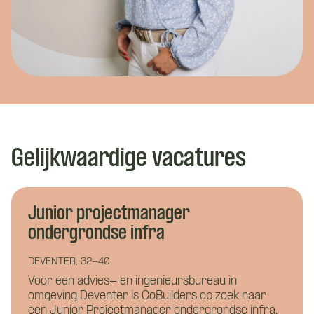
Gelijkwaardige vacatures
Junior projectmanager
ondergrondse infra
DEVENTER, 32-40
Voor een advies- en ingenieursbureau in
omgeving Deventer is CoBuilders op zoek naar
een Junior Projectmanager ondergrondse infra.