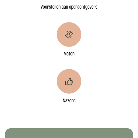
Voorstellen aan opdrachtgevers
Match
Nazorg