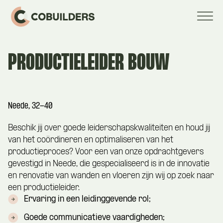
PRODUCTIELEIDER BOUW
Neede, 32-40
Beschik jij over goede leiderschapskwaliteiten en houd jij
van het coördineren en optimaliseren van het
productieproces? Voor een van onze opdrachtgevers
gevestigd in Neede, die gespecialiseerd is in de innovatie
en renovatie van wanden en vloeren zijn wij op zoek naar
een productieleider.
Ervaring in een leidinggevende rol;
Goede communicatieve vaardigheden;