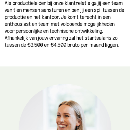
Als productieleider bij onze klantrelatie ga jij een team
van tien mensen aansturen en ben jij een spil tussen de
productie en het kantoor. Je komt terecht in een
enthousiast en team met voldoende mogelijkheden
voor persoonlijke en technische ontwikkeling.
Afhankelijk van jouw ervaring zal het startsalaris zo
tussen de €3.500 en €4.500 bruto per maand liggen.