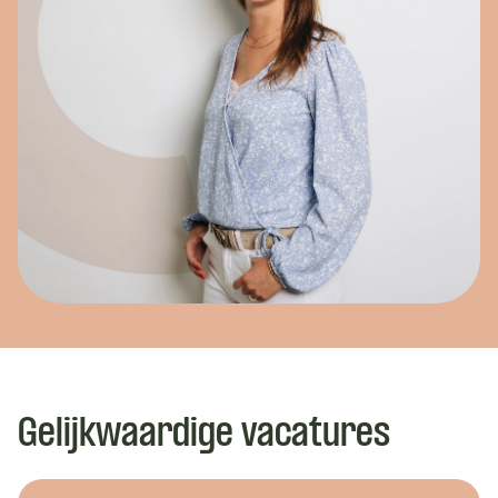
Gelijkwaardige vacatures