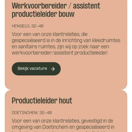
Werkvoorbereider / assistent
productieleider bouw
HENGELO, 32-40
Voor een van onze klantrelaties, die
gespecialiseerd is in de inrichting van kleedruimtes
en sanitaire ruimtes, zijn wij op zoek naar een
werkvoorbereider/assistent productieleider.
Bekijk vacature
Productieleider hout
DOETINCHEM, 32-40
Voor een van onze klantrelaties, gevestigd in de
omgeving van Doetinchem en gespecialiseerd in