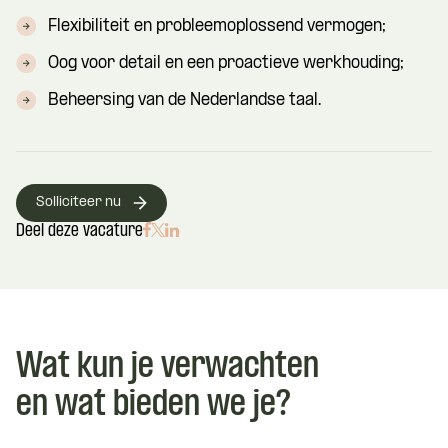
Flexibiliteit en probleemoplossend vermogen;
Oog voor detail en een proactieve werkhouding;
Beheersing van de Nederlandse taal.
Solliciteer nu
Deel deze vacature
Wat kun je verwachten
en wat bieden we je?