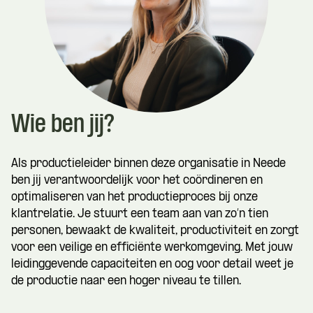
Wie ben jij?
Als productieleider binnen deze organisatie in Neede
ben jij verantwoordelijk voor het coördineren en
optimaliseren van het productieproces bij onze
klantrelatie. Je stuurt een team aan van zo’n tien
personen, bewaakt de kwaliteit, productiviteit en zorgt
voor een veilige en efficiënte werkomgeving. Met jouw
leidinggevende capaciteiten en oog voor detail weet je
de productie naar een hoger niveau te tillen.