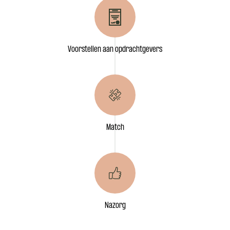
Voorstellen aan opdrachtgevers
Match
Nazorg