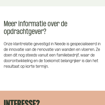
Meer informatie over de
opdrachtgever?
Onze klantrelatie gevestigd in Neede is gespecialiseerd in
de innovatie van de renovatie van wanden en vloeren. Ze
doen dit nog steeds vanuit een familiebedrijf, waar de
doorontwikkeling en de toekomst belangrijker is dan het
resultaat op korte termijn.
INTERESSE?