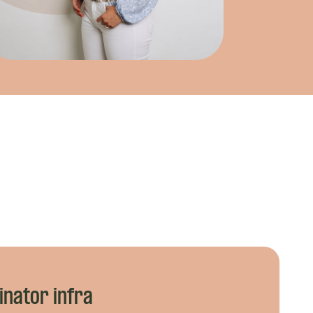
inator infra