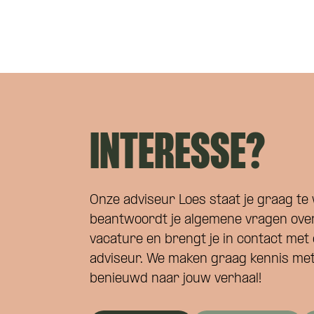
INTERESSE?
Onze adviseur Loes staat je graag te 
beantwoordt je algemene vragen ove
vacature en brengt je in contact met 
adviseur. We maken graag kennis met 
benieuwd naar jouw verhaal!
Wat is