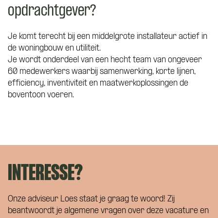
opdrachtgever?
Je komt terecht bij een middelgrote installateur actief in
de woningbouw en utiliteit.
Je wordt onderdeel van een hecht team van ongeveer
60 medewerkers waarbij samenwerking, korte lijnen,
efficiency, inventiviteit en maatwerkoplossingen de
boventoon voeren.
INTERESSE?
Onze adviseur Loes staat je graag te woord! Zij
beantwoordt je algemene vragen over deze vacature en