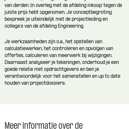
van derden (in overleg met de afdeling inkoop) tegen de
juiste prijs hebt opgenomen. Je conceptbegroting
bespreek je uiteindelijk met de projectleiding en
collega's van de afdeling Engineering.
Je werkzaamheden zijn o.a., het opstellen van
calculatiewerken, het controleren en opvolgen van
offertes, calculeren van meerwerk bij wijzigingen.
Daarnaast analyseer je tekeningen, onderhoud je een
goede relatie met opdrachtgevers en ben je
verantwoordelijk voor het samenstellen en up to date
houden van projectdossiers.
Meer informatie over de