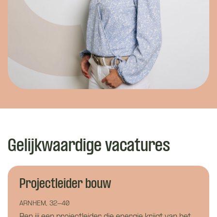
Gelijkwaardige vacatures
Projectleider bouw
ARNHEM, 32-40