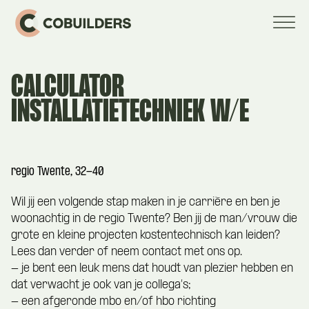
CALCULATOR
INSTALLATIETECHNIEK W/E
regio Twente, 32-40
Wil jij een volgende stap maken in je carrière en ben je
woonachtig in de regio Twente? Ben jij de man/vrouw die
grote en kleine projecten kostentechnisch kan leiden?
Lees dan verder of neem contact met ons op.
- je bent een leuk mens dat houdt van plezier hebben en
dat verwacht je ook van je collega’s;
- een afgeronde mbo en/of hbo richting