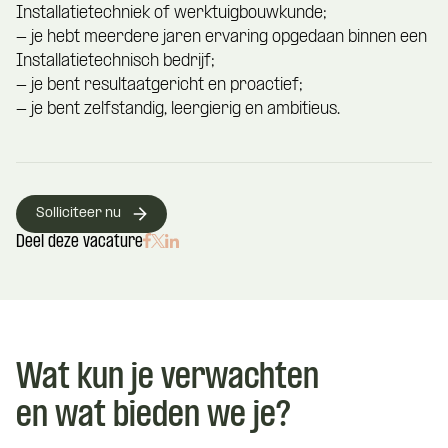
Installatietechniek of werktuigbouwkunde;
- je hebt meerdere jaren ervaring opgedaan binnen een
Installatietechnisch bedrijf;
- je bent resultaatgericht en proactief;
- je bent zelfstandig, leergierig en ambitieus.
Solliciteer nu
Deel deze vacature
Wat kun je verwachten
en wat bieden we je?