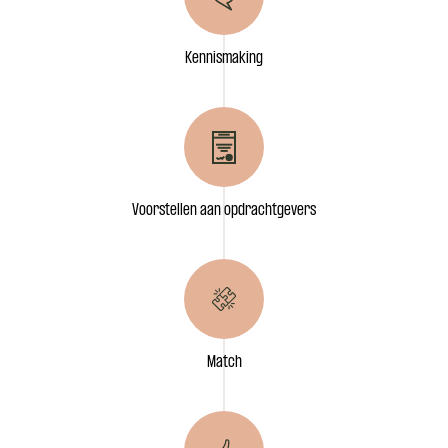
Kennismaking
Voorstellen aan opdrachtgevers
Match