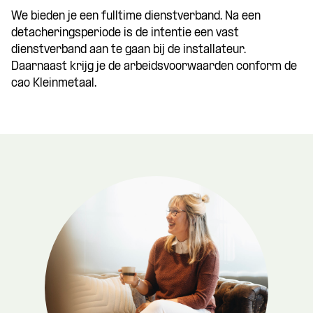
We bieden je een fulltime dienstverband. Na een
detacheringsperiode is de intentie een vast
dienstverband aan te gaan bij de installateur.
Daarnaast krijg je de arbeidsvoorwaarden conform de
cao Kleinmetaal.