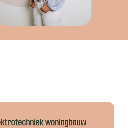
lektrotechniek woningbouw