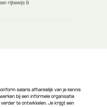
een rijbewijs B
nform salaris afhankelijk van je kennis
werken bij een informele organisatie
 verder te ontwikkelen. Je krijgt een