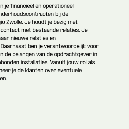
 je financieel en operationeel
onderhoudscontracten bij de
io Zwolle. Je houdt je bezig met
 contact met bestaande relaties. Je
naar nieuwe relaties en
Daarnaast ben je verantwoordelijk voor
an de belangen van de opdrachtgever in
bonden installaties. Vanuit jouw rol als
eer je de klanten over eventuele
en.