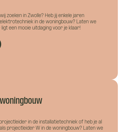
 wij zoeken in Zwolle? Heb jij enkele jaren
r elektrotechniek in de woningbouw? Laten we
ligt een mooie uitdaging voor je klaar!
W woningbouw
rojectleider in de installatietechniek of heb je al
 als projectleider W in de woningbouw? Laten we