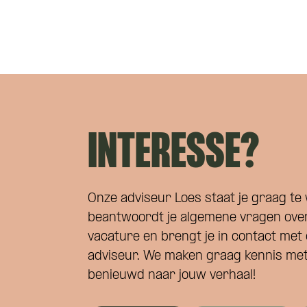
INTERESSE?
Onze adviseur Loes staat je graag te 
beantwoordt je algemene vragen ove
vacature en brengt je in contact met 
adviseur. We maken graag kennis met 
benieuwd naar jouw verhaal!