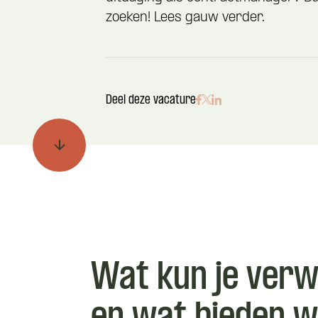
zoeken! Lees gauw verder.
Deel deze vacature
Wat kun je ver