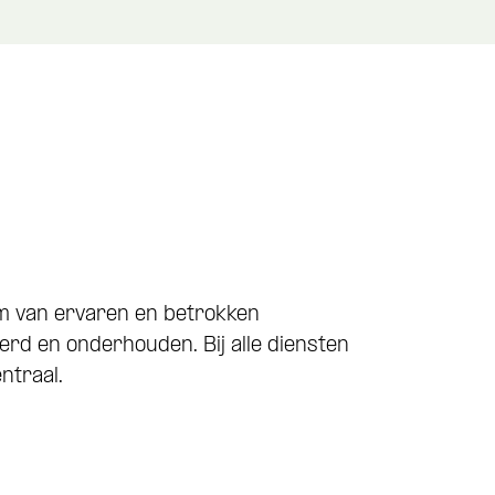
eam van ervaren en betrokken
rd en onderhouden. Bij alle diensten
ntraal.