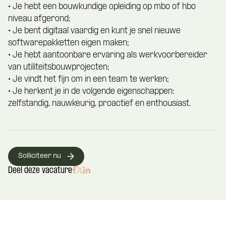
• Je hebt een bouwkundige opleiding op mbo of hbo
niveau afgerond;
• Je bent digitaal vaardig en kunt je snel nieuwe
softwarepakketten eigen maken;
• Je hebt aantoonbare ervaring als werkvoorbereider
van utiliteitsbouwprojecten;
• Je vindt het fijn om in een team te werken;
• Je herkent je in de volgende eigenschappen:
zelfstandig, nauwkeurig, proactief en enthousiast.
Solliciteer nu
Deel deze vacature