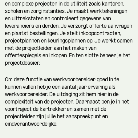
en complexe projecten in de utiliteit zoals kantoren,
scholen en zorginstanties. Je maakt werktekeningen
en uittrekstaten en controleert gegevens van
leveranciers en derden. Je verzorgt offerte aanvragen
en plaatst bestellingen. Je stelt inkoopcontracten,
projectplannen en keuringsplannen op. Je werkt samen
met de projectleider aan het maken van
offertespiegels en inkopen. En ten slotte beheer je het
projectdossier.
Om deze functie van werkvoorbereider goed in te
kunnen vullen heb je een aantal jaar ervaring als
werkvoorbereider. De uitdaging zit hem hier in de
complexiteit van de projecten. Daarnaast ben je in het
voortraject de kartrekker en samen met de
projectleider zijn jullie het aanspreekpunt en
eindverantwoordelijke.