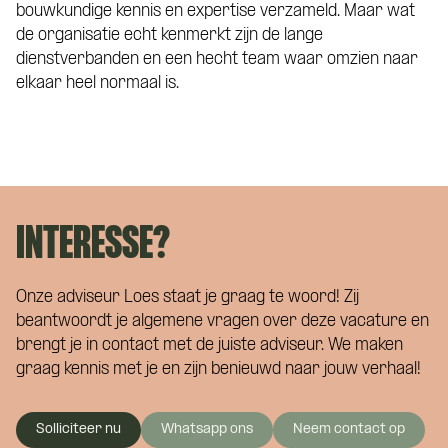
bouwkundige kennis en expertise verzameld. Maar wat
de organisatie echt kenmerkt zijn de lange
dienstverbanden en een hecht team waar omzien naar
elkaar heel normaal is.
INTERESSE?
Onze adviseur Loes staat je graag te woord! Zij
beantwoordt je algemene vragen over deze vacature en
brengt je in contact met de juiste adviseur. We maken
graag kennis met je en zijn benieuwd naar jouw verhaal!
Solliciteer nu
Whatsapp ons
Neem contact op