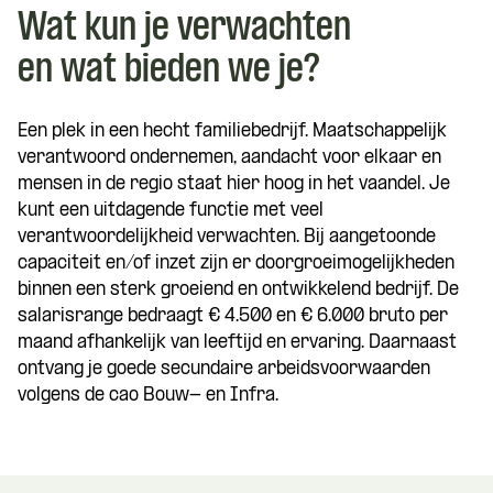
Wat kun je verwachten
en wat bieden we je?
Een plek in een hecht familiebedrijf. Maatschappelijk
verantwoord ondernemen, aandacht voor elkaar en
mensen in de regio staat hier hoog in het vaandel. Je
kunt een uitdagende functie met veel
verantwoordelijkheid verwachten. Bij aangetoonde
capaciteit en/of inzet zijn er doorgroeimogelijkheden
binnen een sterk groeiend en ontwikkelend bedrijf. De
salarisrange bedraagt € 4.500 en € 6.000 bruto per
maand afhankelijk van leeftijd en ervaring. Daarnaast
ontvang je goede secundaire arbeidsvoorwaarden
volgens de cao Bouw- en Infra.