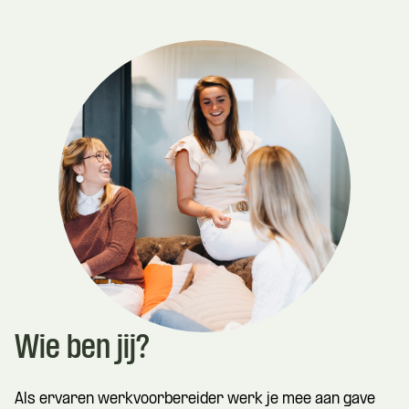
Wie ben jij?
Als ervaren werkvoorbereider werk je mee aan gave