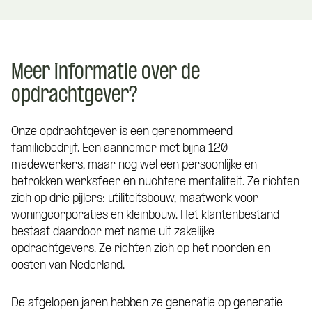
Meer informatie over de
opdrachtgever?
Onze opdrachtgever is een gerenommeerd
familiebedrijf. Een aannemer met bijna 120
medewerkers, maar nog wel een persoonlijke en
betrokken werksfeer en nuchtere mentaliteit. Ze richten
zich op drie pijlers: utiliteitsbouw, maatwerk voor
woningcorporaties en kleinbouw. Het klantenbestand
bestaat daardoor met name uit zakelijke
opdrachtgevers. Ze richten zich op het noorden en
oosten van Nederland.
De afgelopen jaren hebben ze generatie op generatie