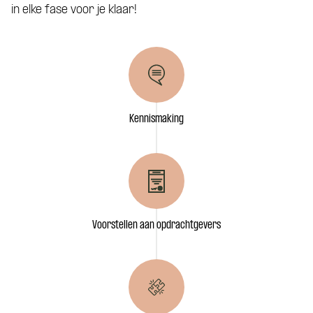
in elke fase voor je klaar!
Kennismaking
Voorstellen aan opdrachtgevers