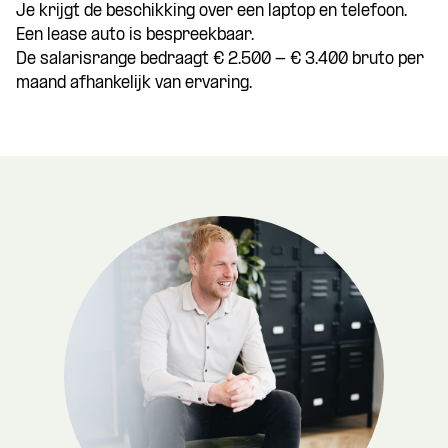
Je krijgt de beschikking over een laptop en telefoon.
Een lease auto is bespreekbaar.
De salarisrange bedraagt € 2.500 - € 3.400 bruto per
maand afhankelijk van ervaring.