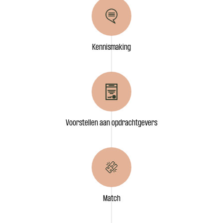
Kennismaking
Voorstellen aan opdrachtgevers
Match