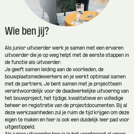
Wie ben jij?
Als junior uitvoerder werk je samen met een ervaren
uitvoerder die je op weg helpt met de eerste stappen in
de functie als uitvoerder.
Je geeft samen leiding aan de voorlieden, de
bouwplaatsmedewerkers en je werkt optimaal samen
met de partners. Je bent samen met je projectteam
verantwoordelijk voor de daadwerkelijke uitvoering van
het bouwproject, het tijdige, kwalitatieve en volledige
beheer en registratie van de projectdocumenten. Bij al
deze werkzaamheden zul je ruim de tijd krijgen om deze
eigen te maken en hier is ook een duidelijk leer pad voor
uitgestippeld.