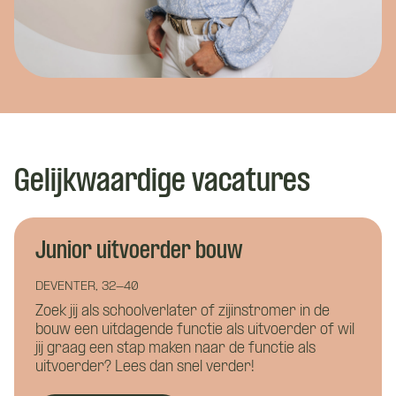
Gelijkwaardige vacatures
Junior uitvoerder bouw
DEVENTER, 32-40
Zoek jij als schoolverlater of zijinstromer in de
bouw een uitdagende functie als uitvoerder of wil
jij graag een stap maken naar de functie als
uitvoerder? Lees dan snel verder!