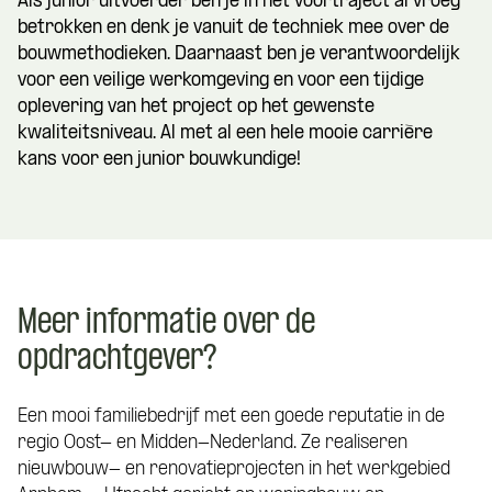
Als junior uitvoerder ben je in het voortraject al vroeg
betrokken en denk je vanuit de techniek mee over de
bouwmethodieken. Daarnaast ben je verantwoordelijk
voor een veilige werkomgeving en voor een tijdige
oplevering van het project op het gewenste
kwaliteitsniveau. Al met al een hele mooie carrière
kans voor een junior bouwkundige!
Meer informatie over de
opdrachtgever?
Een mooi familiebedrijf met een goede reputatie in de
regio Oost- en Midden-Nederland. Ze realiseren
nieuwbouw- en renovatieprojecten in het werkgebied