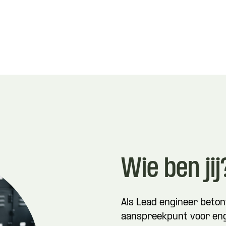
Wie ben jij
Als Lead engineer beton
aanspreekpunt voor eng