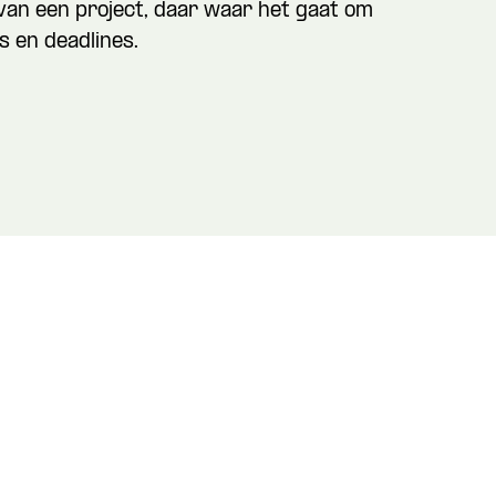
van een project, daar waar het gaat om
 en deadlines.