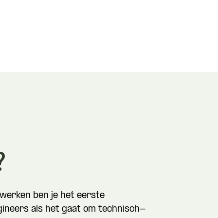
?
werken ben je het eerste
ineers als het gaat om technisch-