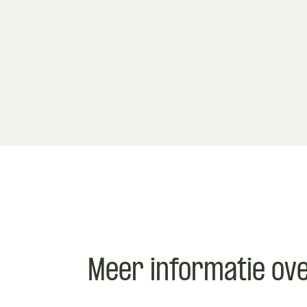
Meer informatie ov