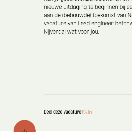
nieuwe uitdaging te beginnen bij ee
aan de (bebouwde) toekomst van Ne
vacature van Lead engineer beton
Nijverdal wat voor jou.
Deel deze vacature