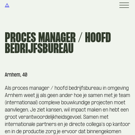
PROCES MANAGER / HOOFD
BEDRIJFSBUREAU
Arnhem, 40
Als proces manager / hoofd bedrijfsbureau in omgeving
Arnhem weet jij als geen ander hoe je samen met je team
(internationaal) complexe bouwkundige projecten moet
aanvliegen. Je ziet kansen, wil impact maken en hebt een
groot verantwoordelijkheidsgevoel. Samen met
internationale partners en je directe collega’s op kantoor
en in de productie zorg je ervoor dat binnengekomen