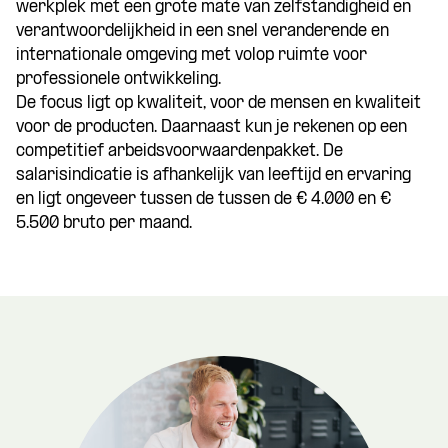
werkplek met een grote mate van zelfstandigheid en
verantwoordelijkheid in een snel veranderende en
internationale omgeving met volop ruimte voor
professionele ontwikkeling.
De focus ligt op kwaliteit, voor de mensen en kwaliteit
voor de producten. Daarnaast kun je rekenen op een
competitief arbeidsvoorwaardenpakket. De
salarisindicatie is afhankelijk van leeftijd en ervaring
en ligt ongeveer tussen de tussen de € 4.000 en €
5.500 bruto per maand.