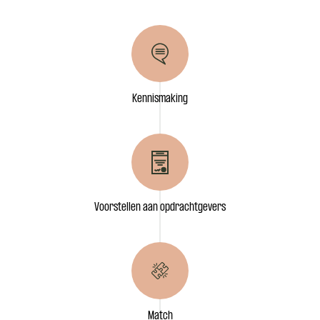
Kennismaking
Voorstellen aan opdrachtgevers
Match