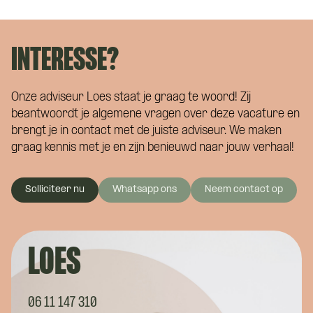
INTERESSE?
Onze adviseur Loes staat je graag te woord! Zij
beantwoordt je algemene vragen over deze vacature en
brengt je in contact met de juiste adviseur. We maken
graag kennis met je en zijn benieuwd naar jouw verhaal!
Solliciteer nu
Whatsapp ons
Neem contact op
LOES
06 11 147 310