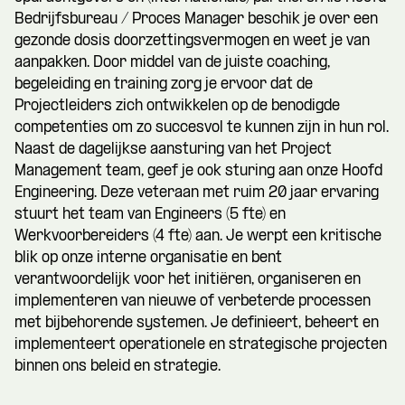
Bedrijfsbureau / Proces Manager beschik je over een
gezonde dosis doorzettingsvermogen en weet je van
aanpakken. Door middel van de juiste coaching,
begeleiding en training zorg je ervoor dat de
Projectleiders zich ontwikkelen op de benodigde
competenties om zo succesvol te kunnen zijn in hun rol.
Naast de dagelijkse aansturing van het Project
Management team, geef je ook sturing aan onze Hoofd
Engineering. Deze veteraan met ruim 20 jaar ervaring
stuurt het team van Engineers (5 fte) en
Werkvoorbereiders (4 fte) aan. Je werpt een kritische
blik op onze interne organisatie en bent
verantwoordelijk voor het initiëren, organiseren en
implementeren van nieuwe of verbeterde processen
met bijbehorende systemen. Je definieert, beheert en
implementeert operationele en strategische projecten
binnen ons beleid en strategie.