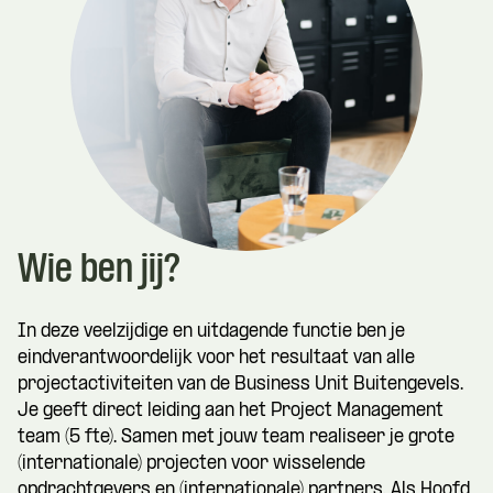
Wie ben jij?
In deze veelzijdige en uitdagende functie ben je
eindverantwoordelijk voor het resultaat van alle
projectactiviteiten van de Business Unit Buitengevels.
Je geeft direct leiding aan het Project Management
team (5 fte). Samen met jouw team realiseer je grote
(internationale) projecten voor wisselende
opdrachtgevers en (internationale) partners. Als Hoofd