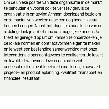
Om de unieke positie van deze organisatie in de markt
te behouden en vooral ook te verstevigen, is de
organisatie in omgeving Arnhem doorlopend bezig om
onze manier van werken naar een nog hoger niveau
kunnen brengen. Naast het dagelijks aansturen van de
afdeling denk je actief mee aan mogelijke kansen. Je
trekt er geregeld op uit om kansen te onderzoeken, je
de lokale normen en contractvormen eigen te maken
en je weet een bestendige samenwerking met onze
internationale opdrachtgevers te realiseren. Je levert
de kwaliteit waarmee deze organisatie zich
onderscheidt en profileert in de markt en je bewaakt
project- en productieplanning, kwaliteit, transport en
financieel resultaat.