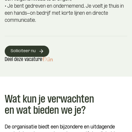
• Je bent gedreven en ondernemend. Je voelt je thuis in
een hands-on bedrijf met korte lijnen en directe
communicatie.
Solliciteer nu
Deel deze vacature
Wat kun je verwachten
en wat bieden we je?
De organisatie biedt een bijzondere en uitdagende