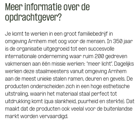
Meer informatie over de
opdrachtgever?
Je komt te werken in een groot familiebedrijf in
omgeving Arnhem met oog voor de mensen. In 350 jaar
is de organisatie uitgegroeid tot een succesvolle
internationale onderneming waar ruim 200 gedreven
vakmensen aan één missie werken: “meer licht”. Dagelijks
werken deze staalmeesters vanuit omgeving Arnhem
aan de meest unieke stalen ramen, deuren en gevels. De
producten onderscheiden zich in een hoge esthetische
uitstraling, waarin het materiaal staal perfect tot
uitdrukking komt (qua slankheid, puurheid en sterkte). Dat
maakt dat de producten ook veelal voor de buitenlandse
markt worden vervaardigd.