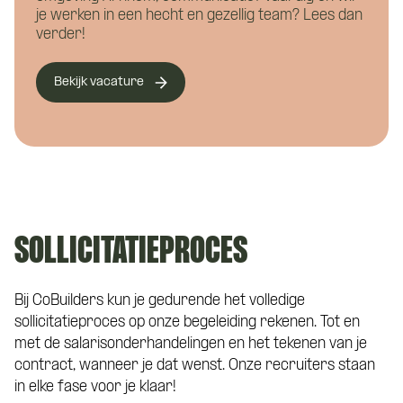
je werken in een hecht en gezellig team? Lees dan
verder!
Bekijk vacature
SOLLICITATIEPROCES
Bij CoBuilders kun je gedurende het volledige
sollicitatieproces op onze begeleiding rekenen. Tot en
met de salarisonderhandelingen en het tekenen van je
contract, wanneer je dat wenst. Onze recruiters staan
in elke fase voor je klaar!