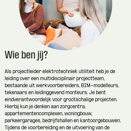
Wie ben jij?
Als projectleider elektrotechniek utiliteit heb je de
leiding over een multidisciplinair projectteam,
bestaande uit werkvoorbereiders, BIM-modelleurs,
tekenaars en leidinggevend monteurs. Je bent
eindverantwoordelijk voor grootschalige projecten.
Hierbij kun je denken aan zorgcentra,
appartementencomplexen, woningbouw,
parkeergarages, bedrijfshallen en kantoorgebouwen.
Tijdens de voorbereiding en de uitvoering van de