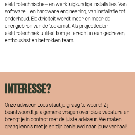
elektrotechnische- en werktuigkundige installaties. Van
software- en hardware engineering, van installatie tot
onderhoud. Elektriciteit wordt meer en meer de
energiebron van de toekomst. Als projectleider
elektrotechniek utiliteit kom je terecht in een gedreven,
enthousiast en betrokken team.
INTERESSE?
Onze adviseur Loes staat je graag te woord! Zij
beantwoordt je algemene vragen over deze vacature en
brengt je in contact met de juiste adviseur. We maken
graag kennis met je en zijn benieuwd naar jouw verhaal!