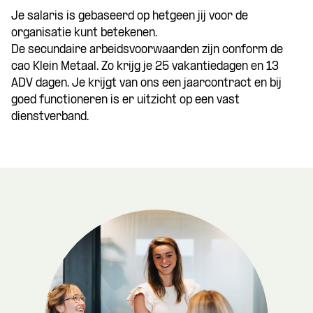
Je salaris is gebaseerd op hetgeen jij voor de
organisatie kunt betekenen.
De secundaire arbeidsvoorwaarden zijn conform de
cao Klein Metaal. Zo krijg je 25 vakantiedagen en 13
ADV dagen. Je krijgt van ons een jaarcontract en bij
goed functioneren is er uitzicht op een vast
dienstverband.