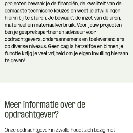
projecten bewaak je de financiën, de kwaliteit van de
gemaakte technische keuzes en weet je afwijkingen
hierin bij te sturen. Je bewaakt de inzet van de uren,
materieel en materiaalverbruik. Voor jouw projecten
ben je gesprekspartner en adviseur voor
opdrachtgevers, onderaannemers en toeleveranciers
op diverse niveaus. Geen dag is hetzelfde en binnen je
functie krijg je veel vrijheid om je eigen invulling hieraan
te geven!
Meer informatie over de
opdrachtgever?
Onze opdrachtgever in Zwolle houdt zich bezig met