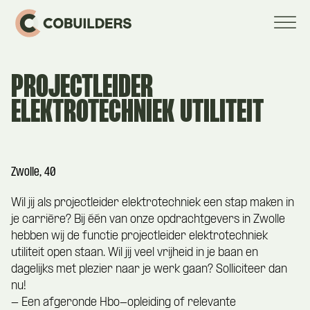
PROJECTLEIDER
ELEKTROTECHNIEK UTILITEIT
Zwolle, 40
Wil jij als projectleider elektrotechniek een stap maken in
je carrière? Bij één van onze opdrachtgevers in Zwolle
hebben wij de functie projectleider elektrotechniek
utiliteit open staan. Wil jij veel vrijheid in je baan en
dagelijks met plezier naar je werk gaan? Solliciteer dan
nu!
- Een afgeronde Hbo-opleiding of relevante