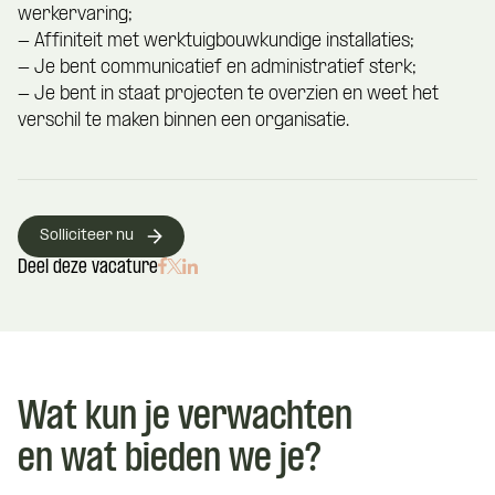
werkervaring;
- Affiniteit met werktuigbouwkundige installaties;
- Je bent communicatief en administratief sterk;
- Je bent in staat projecten te overzien en weet het
verschil te maken binnen een organisatie.
Solliciteer nu
Deel deze vacature
Wat kun je verwachten
en wat bieden we je?