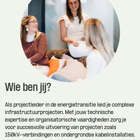
Wie ben jij?
Als projectleider in de energietransitie leid je complexe
infrastructuurprojecten. Met jouw technische
expertise en organisatorische vaardigheden zorg je
voor succesvolle uitvoering van projecten zoals
150kV-verbindingen en ondergrondse kabelinstallaties.