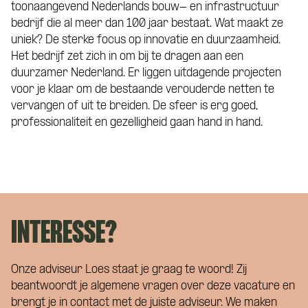
toonaangevend Nederlands bouw- en infrastructuur
bedrijf die al meer dan 100 jaar bestaat. Wat maakt ze
uniek? De sterke focus op innovatie en duurzaamheid.
Het bedrijf zet zich in om bij te dragen aan een
duurzamer Nederland. Er liggen uitdagende projecten
voor je klaar om de bestaande verouderde netten te
vervangen of uit te breiden. De sfeer is erg goed,
professionaliteit en gezelligheid gaan hand in hand.
INTERESSE?
Onze adviseur Loes staat je graag te woord! Zij
beantwoordt je algemene vragen over deze vacature en
brengt je in contact met de juiste adviseur. We maken