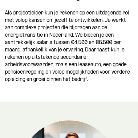
Als projectleider kun je rekenen op een uitdagende rol
met volop kansen om jezelf te ontwikkelen. Je werkt
aan complexe projecten die bijdragen aan de
energietransitie in Nederland. We bieden je een
aantrekkelijk salaris tussen €4.500 en €6.500 per
maand, afhankelijk van je ervaring. Daarnaast kun je
rekenen op uitstekende secundaire
arbeidsvoorwaarden, zoals een leaseauto, een goede
pensioenregeling en volop mogelijkheden voor verdere
opleiding en groei binnen het bedrijf.