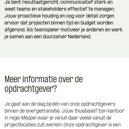
Je bent resultaatgericht, communicatief sterk en
weet teams en stakeholders effectief te managen.
Jouw proactieve houding en oog voor detail zorgen
ervoor dat projecten binnen tijd en budget worden
afgerond. Als teamspeler motiveer je anderen en werk
je samen aan een duurzamer Nederland.
Meer informatie over de
opdrachtgever?
Je gaat aan de slag bij één van onze opdrachtgevers
binnen de energietransitie. Jouw thuisbasis? Een kantoor
in regio Meppel waar je vanuit daar veelal vanuit de
projectlocaties zult werken. Onze opdrachtgever is een