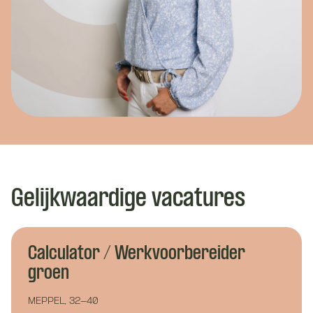
Gelijkwaardige vacatures
Calculator / Werkvoorbereider
groen
MEPPEL, 32-40