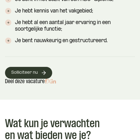
Je hebt kennis van het vakgebied;
Je hebt al een aantal jaar ervaring in een
soortgelijke functie;
Je bent nauwkeurig en gestructureerd.
Solliciteer nu
Deel deze vacature
Wat kun je verwachten
en wat bieden we je?