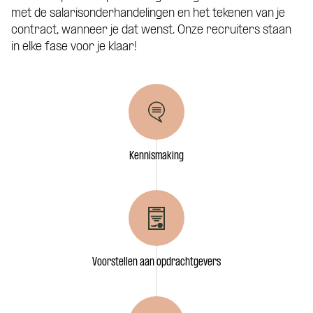
met de salarisonderhandelingen en het tekenen van je
contract, wanneer je dat wenst. Onze recruiters staan
in elke fase voor je klaar!
Motivatie (niet verplicht)
Kennismaking
Voorstellen aan opdrachtgevers