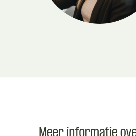
Meer informatie ov