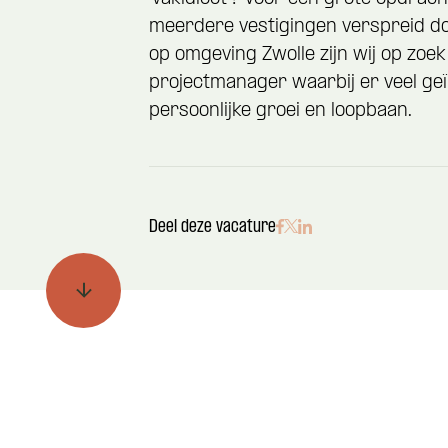
meerdere vestigingen verspreid do
op omgeving Zwolle zijn wij op zoek
projectmanager waarbij er veel geï
persoonlijke groei en loopbaan.
Deel deze vacature