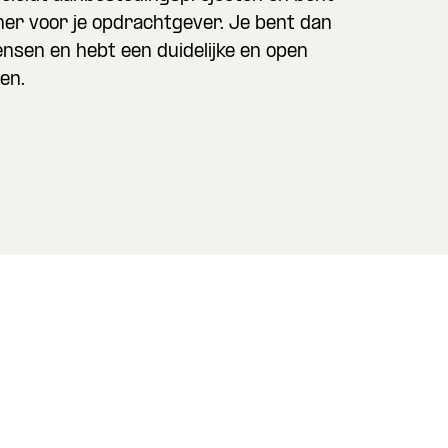
er voor je opdrachtgever. Je bent dan
ensen en hebt een duidelijke en open
en.