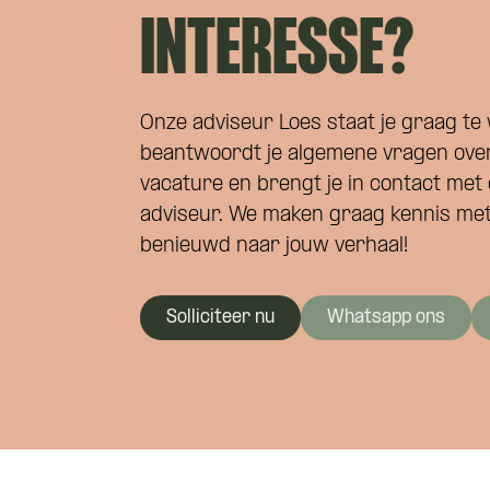
INTERESSE?
Onze adviseur Loes staat je graag te 
beantwoordt je algemene vragen ove
vacature en brengt je in contact met 
adviseur. We maken graag kennis met 
benieuwd naar jouw verhaal!
Solliciteer nu
Whatsapp ons
Wat is