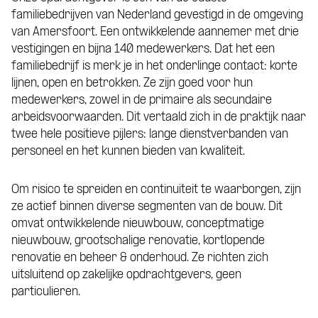
familiebedrijven van Nederland gevestigd in de omgeving
van Amersfoort. Een ontwikkelende aannemer met drie
vestigingen en bijna 140 medewerkers. Dat het een
familiebedrijf is merk je in het onderlinge contact: korte
lijnen, open en betrokken. Ze zijn goed voor hun
medewerkers, zowel in de primaire als secundaire
arbeidsvoorwaarden. Dit vertaald zich in de praktijk naar
twee hele positieve pijlers: lange dienstverbanden van
personeel en het kunnen bieden van kwaliteit.
Om risico te spreiden en continuïteit te waarborgen, zijn
ze actief binnen diverse segmenten van de bouw. Dit
omvat ontwikkelende nieuwbouw, conceptmatige
nieuwbouw, grootschalige renovatie, kortlopende
renovatie en beheer & onderhoud. Ze richten zich
uitsluitend op zakelijke opdrachtgevers, geen
particulieren.