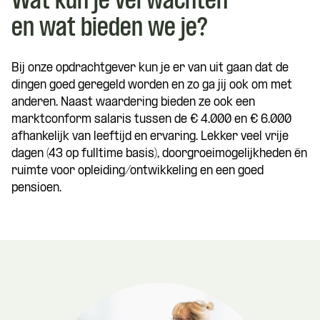
Wat kun je verwachten
en wat bieden we je?
Bij onze opdrachtgever kun je er van uit gaan dat de
dingen goed geregeld worden en zo ga jij ook om met
anderen. Naast waardering bieden ze ook een
marktconform salaris tussen de € 4.000 en € 6.000
afhankelijk van leeftijd en ervaring. Lekker veel vrije
dagen (43 op fulltime basis), doorgroeimogelijkheden én
ruimte voor opleiding/ontwikkeling en een goed
pensioen.