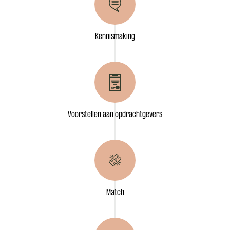
Kennismaking
Voorstellen aan opdrachtgevers
Match