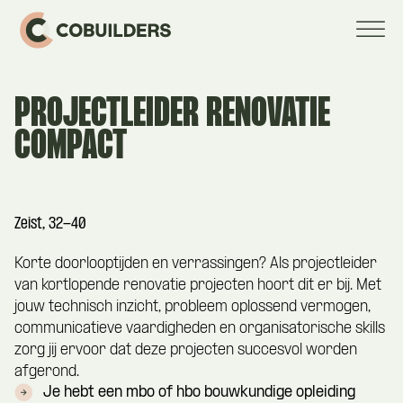
PROJECTLEIDER RENOVATIE
COMPACT
Zeist, 32-40
Korte doorlooptijden en verrassingen? Als projectleider
van kortlopende renovatie projecten hoort dit er bij. Met
jouw technisch inzicht, probleem oplossend vermogen,
communicatieve vaardigheden en organisatorische skills
zorg jij ervoor dat deze projecten succesvol worden
afgerond.
Je hebt een mbo of hbo bouwkundige opleiding