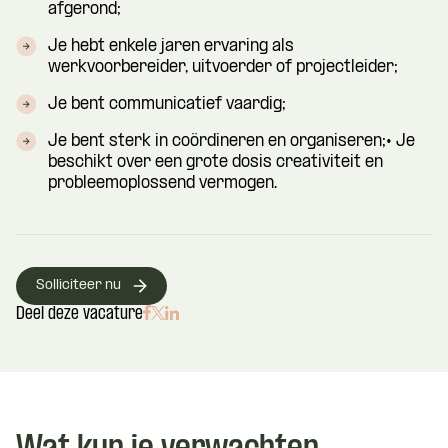
afgerond;
Je hebt enkele jaren ervaring als
werkvoorbereider, uitvoerder of projectleider;
Je bent communicatief vaardig;
Je bent sterk in coördineren en organiseren;• Je
beschikt over een grote dosis creativiteit en
probleemoplossend vermogen.
Solliciteer nu
Deel deze vacature