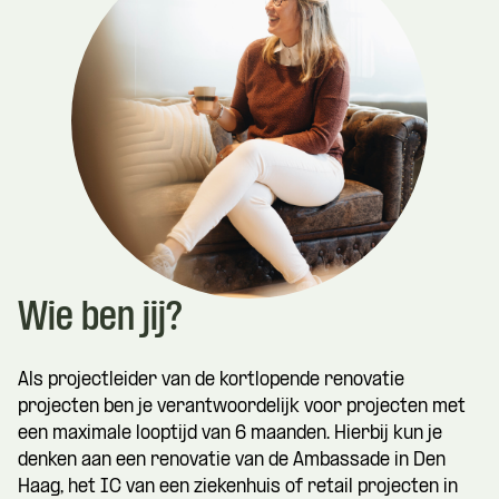
Wie ben jij?
Als projectleider van de kortlopende renovatie
projecten ben je verantwoordelijk voor projecten met
een maximale looptijd van 6 maanden. Hierbij kun je
denken aan een renovatie van de Ambassade in Den
Haag, het IC van een ziekenhuis of retail projecten in