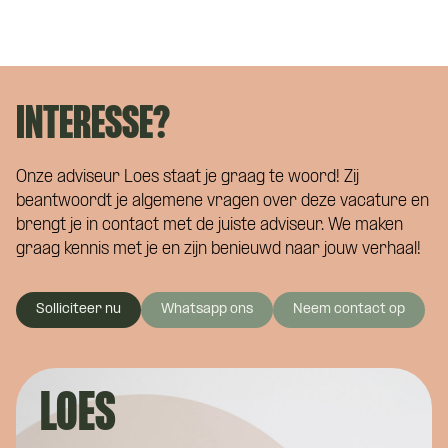
INTERESSE?
Onze adviseur Loes staat je graag te woord! Zij
beantwoordt je algemene vragen over deze vacature en
brengt je in contact met de juiste adviseur. We maken
graag kennis met je en zijn benieuwd naar jouw verhaal!
Solliciteer nu
Whatsapp ons
Neem contact op
LOES