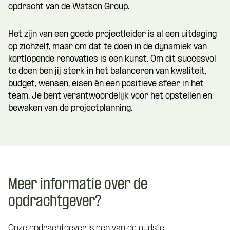
opdracht van de Watson Group.
Het zijn van een goede projectleider is al een uitdaging
op zichzelf, maar om dat te doen in de dynamiek van
kortlopende renovaties is een kunst. Om dit succesvol
te doen ben jij sterk in het balanceren van kwaliteit,
budget, wensen, eisen én een positieve sfeer in het
team. Je bent verantwoordelijk voor het opstellen en
bewaken van de projectplanning.
Meer informatie over de
opdrachtgever?
Onze opdrachtgever is een van de oudste