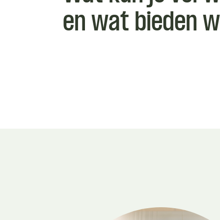
en wat bieden w