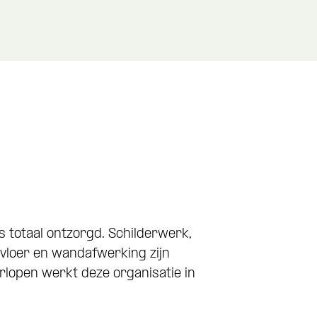
 totaal ontzorgd. Schilderwerk,
 vloer en wandafwerking zijn
lopen werkt deze organisatie in