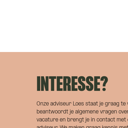
INTERESSE?
Onze adviseur Loes staat je graag te 
beantwoordt je algemene vragen ove
vacature en brengt je in contact met 