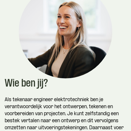
Wie ben jij?
Als tekenaar engineer elektrotechniek ben je
verantwoordelijk voor het ontwerpen, tekenen en
voorbereiden van projecten. Je kunt zelfstandig een
bestek vertalen naar een ontwerp en dit vervolgens
omzetten naar uitvoeringstekeningen. Daarnaast voer