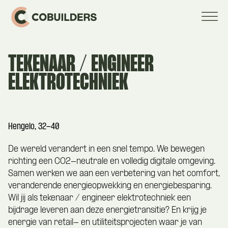
TEKENAAR / ENGINEER
ELEKTROTECHNIEK
Hengelo, 32-40
De wereld verandert in een snel tempo. We bewegen
richting een CO2-neutrale en volledig digitale omgeving.
Samen werken we aan een verbetering van het comfort,
veranderende energieopwekking en energiebesparing.
Wil jij als tekenaar / engineer elektrotechniek een
bijdrage leveren aan deze energietransitie? En krijg je
energie van retail- en utiliteitsprojecten waar je van