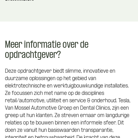
Meer informatie over de
opdrachtgever?
Deze opdrachtgever biedt slimme, innovatieve en
duurzame oplossingen op het gebied van
elektrotechnische en werktuigbouwkundige installaties.
Ze focussen zich met name op de disciplines
retail/automotive, utiliteit en service & onderhoud. Tesla,
Van Mossel Automotive Groep en Dental Clinics, zijn een
greep uit hun klanten. Ze streven ernaar om langdurige
relaties op te bouwen binnen een informele sfeer. Dit
doen ze vanuit hun basiswaarden transparantie,
integriteit en betrouwbaarheid. De kracht van deze