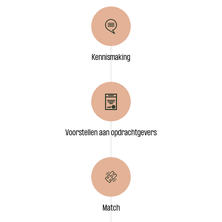
Kennismaking
Voorstellen aan opdrachtgevers
Match