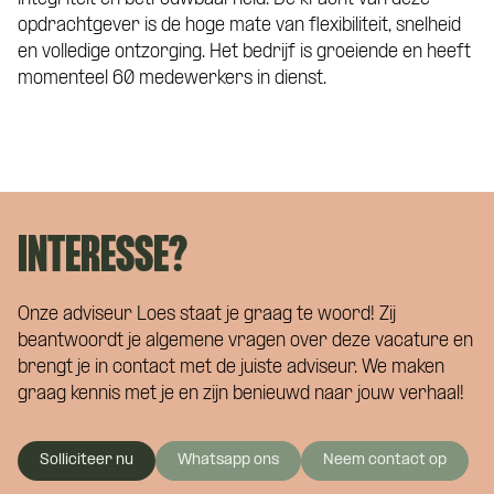
opdrachtgever is de hoge mate van flexibiliteit, snelheid
en volledige ontzorging. Het bedrijf is groeiende en heeft
momenteel 60 medewerkers in dienst.
INTERESSE?
Onze adviseur Loes staat je graag te woord! Zij
beantwoordt je algemene vragen over deze vacature en
brengt je in contact met de juiste adviseur. We maken
graag kennis met je en zijn benieuwd naar jouw verhaal!
Solliciteer nu
Whatsapp ons
Neem contact op