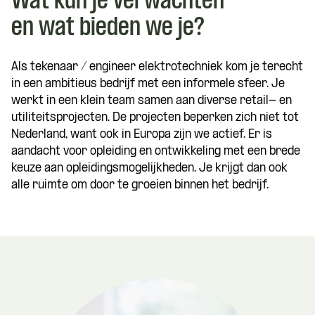
Wat kun je verwachten
en wat bieden we je?
Als tekenaar / engineer elektrotechniek kom je terecht
in een ambitieus bedrijf met een informele sfeer. Je
werkt in een klein team samen aan diverse retail- en
utiliteitsprojecten. De projecten beperken zich niet tot
Nederland, want ook in Europa zijn we actief. Er is
aandacht voor opleiding en ontwikkeling met een brede
keuze aan opleidingsmogelijkheden. Je krijgt dan ook
alle ruimte om door te groeien binnen het bedrijf.