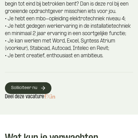
begin tot eind bij betrokken bent? Dan is deze rol bij een
groeiende opdrachtgever misschien iets voor jou.
• Je hebt een mbo-opleiding elektrotechniek niveau 4;
• Je hebt gedegen werkervaring in de installatietechniek
en minimaal 2 jaar ervaring in een soortgelijke functie;
• Je kan werken met Word, Excel, Syntess Atrium
(voorkeur), Stabicad, Autocad, Intelec en Revit;
• Je bent creatief, enthousiast en ambitieus.
Solliciteer nu
Deel deze vacature