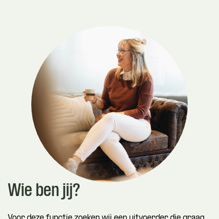
Wie ben jij?
Voor deze functie zoeken wij een uitvoerder die graag