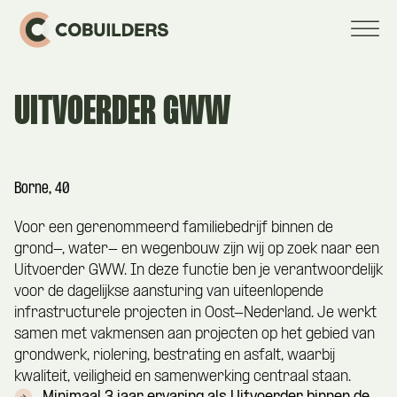
UITVOERDER GWW
Borne, 40
Voor een gerenommeerd familiebedrijf binnen de
grond-, water- en wegenbouw zijn wij op zoek naar een
Uitvoerder GWW. In deze functie ben je verantwoordelijk
voor de dagelijkse aansturing van uiteenlopende
infrastructurele projecten in Oost-Nederland. Je werkt
samen met vakmensen aan projecten op het gebied van
grondwerk, riolering, bestrating en asfalt, waarbij
kwaliteit, veiligheid en samenwerking centraal staan.