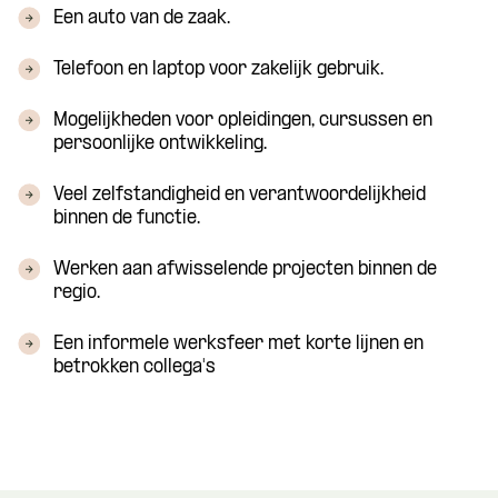
Een auto van de zaak.
Telefoon en laptop voor zakelijk gebruik.
Mogelijkheden voor opleidingen, cursussen en
persoonlijke ontwikkeling.
Veel zelfstandigheid en verantwoordelijkheid
binnen de functie.
Werken aan afwisselende projecten binnen de
regio.
Een informele werksfeer met korte lijnen en
betrokken collega's