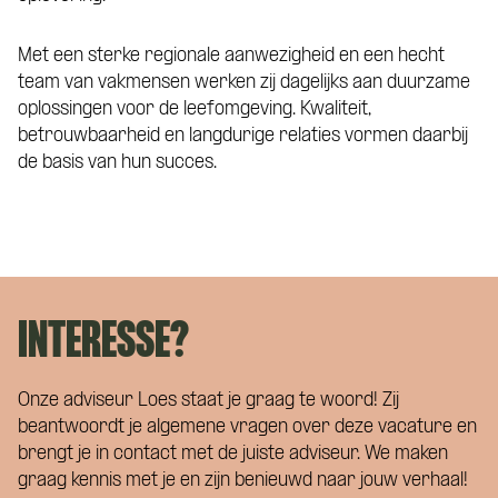
Met een sterke regionale aanwezigheid en een hecht
team van vakmensen werken zij dagelijks aan duurzame
oplossingen voor de leefomgeving. Kwaliteit,
betrouwbaarheid en langdurige relaties vormen daarbij
de basis van hun succes.
INTERESSE?
Onze adviseur Loes staat je graag te woord! Zij
beantwoordt je algemene vragen over deze vacature en
brengt je in contact met de juiste adviseur. We maken
graag kennis met je en zijn benieuwd naar jouw verhaal!