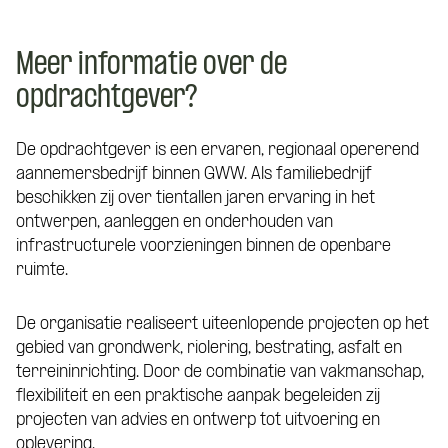
Meer informatie over de
opdrachtgever?
De opdrachtgever is een ervaren, regionaal opererend
aannemersbedrijf binnen GWW. Als familiebedrijf
beschikken zij over tientallen jaren ervaring in het
ontwerpen, aanleggen en onderhouden van
infrastructurele voorzieningen binnen de openbare
ruimte.
De organisatie realiseert uiteenlopende projecten op het
gebied van grondwerk, riolering, bestrating, asfalt en
terreininrichting. Door de combinatie van vakmanschap,
flexibiliteit en een praktische aanpak begeleiden zij
projecten van advies en ontwerp tot uitvoering en
oplevering.