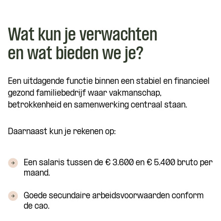
Wat kun je verwachten
en wat bieden we je?
Een uitdagende functie binnen een stabiel en financieel
gezond familiebedrijf waar vakmanschap,
betrokkenheid en samenwerking centraal staan.
Daarnaast kun je rekenen op:
Een salaris tussen de € 3.600 en € 5.400 bruto per
maand.
Goede secundaire arbeidsvoorwaarden conform
de cao.