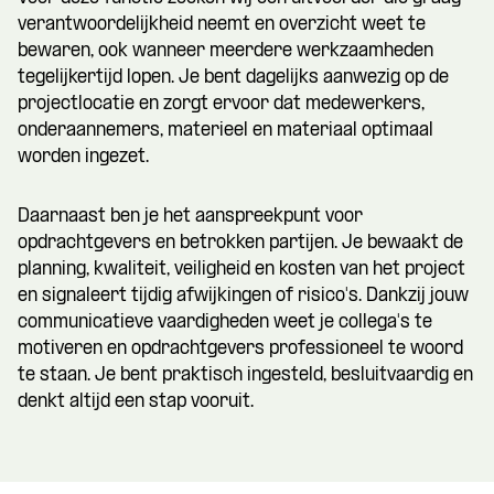
verantwoordelijkheid neemt en overzicht weet te
bewaren, ook wanneer meerdere werkzaamheden
tegelijkertijd lopen. Je bent dagelijks aanwezig op de
projectlocatie en zorgt ervoor dat medewerkers,
onderaannemers, materieel en materiaal optimaal
worden ingezet.
Daarnaast ben je het aanspreekpunt voor
opdrachtgevers en betrokken partijen. Je bewaakt de
planning, kwaliteit, veiligheid en kosten van het project
en signaleert tijdig afwijkingen of risico's. Dankzij jouw
communicatieve vaardigheden weet je collega's te
motiveren en opdrachtgevers professioneel te woord
te staan. Je bent praktisch ingesteld, besluitvaardig en
denkt altijd een stap vooruit.