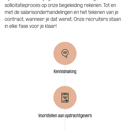
sollicitatieproces op onze begeleiding rekenen. Tot en
met de salarisonderhandelingen en het tekenen van je
contract, wanneer je dat wenst. Onze recruiters staan
in elke fase voor je klaar!
Kennismaking
Voorstellen aan opdrachtgevers