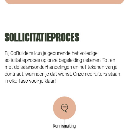
SOLLICITATIEPROCES
Bij CoBuilders kun je gedurende het volledige
sollicitatieproces op onze begeleiding rekenen. Tot en
met de salarisonderhandelingen en het tekenen van je
contract, wanneer je dat wenst. Onze recruiters staan
in elke fase voor je klaar!
Kennismaking