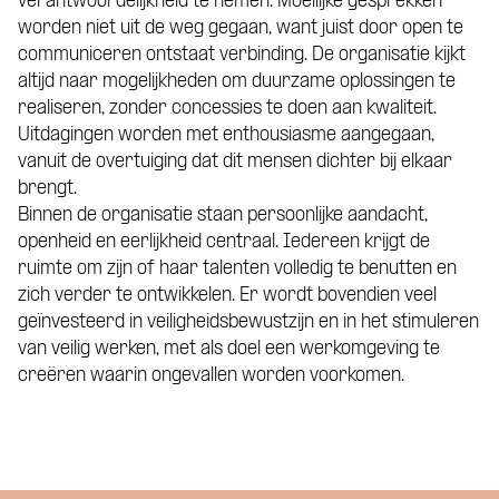
verantwoordelijkheid te nemen. Moeilijke gesprekken
worden niet uit de weg gegaan, want juist door open te
communiceren ontstaat verbinding. De organisatie kijkt
altijd naar mogelijkheden om duurzame oplossingen te
realiseren, zonder concessies te doen aan kwaliteit.
Uitdagingen worden met enthousiasme aangegaan,
vanuit de overtuiging dat dit mensen dichter bij elkaar
brengt.
Binnen de organisatie staan persoonlijke aandacht,
openheid en eerlijkheid centraal. Iedereen krijgt de
ruimte om zijn of haar talenten volledig te benutten en
zich verder te ontwikkelen. Er wordt bovendien veel
geïnvesteerd in veiligheidsbewustzijn en in het stimuleren
van veilig werken, met als doel een werkomgeving te
creëren waarin ongevallen worden voorkomen.