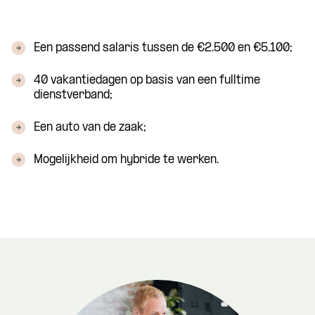
Een passend salaris tussen de €2.500 en €5.100;
40 vakantiedagen op basis van een fulltime
dienstverband;
Een auto van de zaak;
Mogelijkheid om hybride te werken.