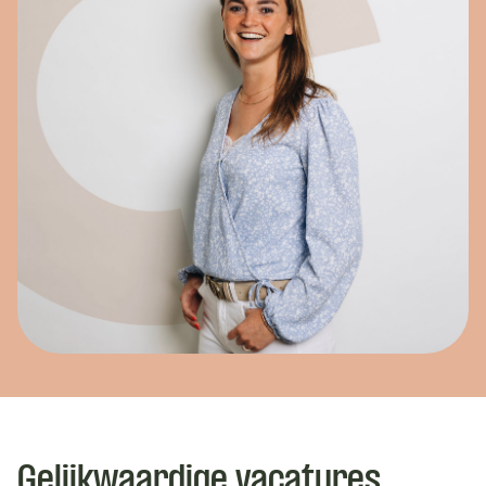
Gelijkwaardige vacatures