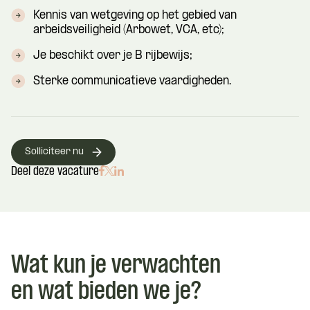
Kennis van wetgeving op het gebied van
arbeidsveiligheid (Arbowet, VCA, etc);
Je beschikt over je B rijbewijs;
Sterke communicatieve vaardigheden.
Solliciteer nu
Deel deze vacature
Wat kun je verwachten
en wat bieden we je?