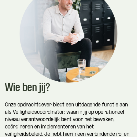
Wie ben jij?
Onze opdrachtgever biedt een uitdagende functie aan
als Veiligheidscoördinator, waarin jij op operationeel
niveau verantwoordelijk bent voor het bewaken,
coördineren en implementeren van het
veiligheidsbeleid. Je hebt hierin een verbindende rol en