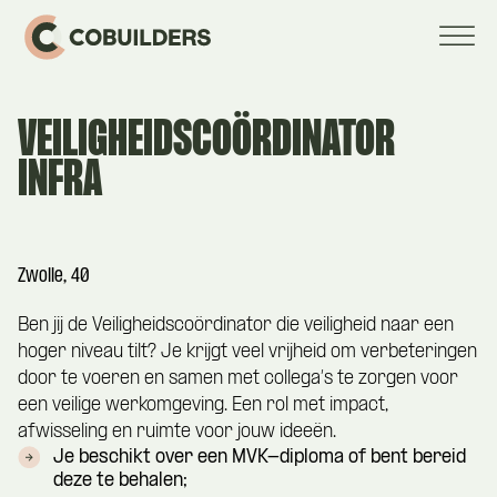
VEILIGHEIDSCOÖRDINATOR
INFRA
Zwolle, 40
Ben jij de Veiligheidscoördinator die veiligheid naar een
hoger niveau tilt? Je krijgt veel vrijheid om verbeteringen
door te voeren en samen met collega’s te zorgen voor
een veilige werkomgeving. Een rol met impact,
afwisseling en ruimte voor jouw ideeën.
Je beschikt over een MVK-diploma of bent bereid
deze te behalen;