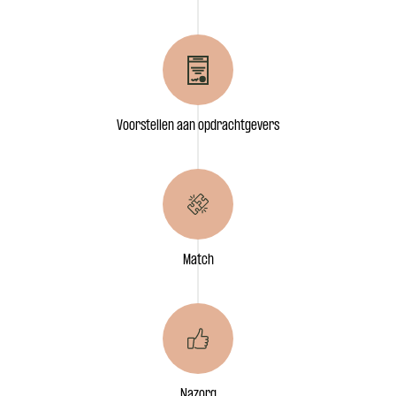
Voorstellen aan opdrachtgevers
Match
Nazorg