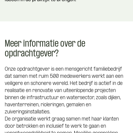
Meer informatie over de
opdrachtgever?
Onze opdrachtgever is een mensgericht familiebedrijf
dat samen met ruim 500 medewerkers werkt aan een
veiligere en schonere wereld. Het bedrijf is actief in de
realisatie en renovatie van uiteenlopende projecten
binnen de infrastructuur en watersector, zoals dijken,
haventerreinen, rioleringen, gemalen en
zuiveringsinstallaties.
De organisatie werkt graag samen met haar klanten
door betrokken en inclusief te werk te gaan en