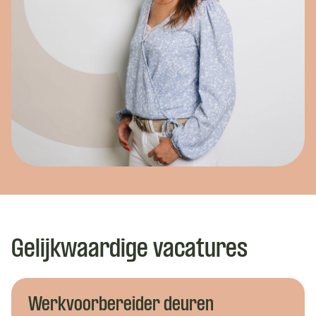
Gelijkwaardige vacatures
Werkvoorbereider deuren