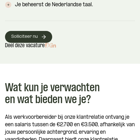
Je beheerst de Nederlandse taal.
Solliciteer nu
Deel deze vacature
Wat kun je verwachten
en wat bieden we je?
Als werkvoorbereider bij onze klantrelatie ontvang je
een salaris tussen de €2.700 en €3.500, afhankelijk van
jouw persoonlijke achtergrond, ervaring en
vaardigheden. Daarnaast biedt onze klantrelatie