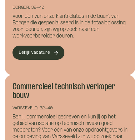
BORGER, 32-40
Voor één van onze klantrelaties in de buurt van
Borger die gespecialiseerd is in de totaaloplossing
voor deuren, zijn wij op zoek naar een
werkvoorbereider deuren.
Bekijk vacature
Commercieel technisch verkoper
bouw
VARSSEVELD, 32-40
Ben jij commercieel gedreven en kun jij op het
gebied van isolatie op technisch niveau goed
meepraten? Voor één van onze opdrachtgevers in
de omgeving van Varsseveld zijn wij op zoek naar
Wat is je naam?