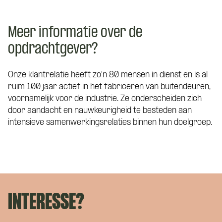
Meer informatie over de
opdrachtgever?
Onze klantrelatie heeft zo'n 80 mensen in dienst en is al
ruim 100 jaar actief in het fabriceren van buitendeuren,
voornamelijk voor de industrie. Ze onderscheiden zich
door aandacht en nauwkeurigheid te besteden aan
intensieve samenwerkingsrelaties binnen hun doelgroep.
INTERESSE?