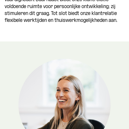
voldoende ruimte voor persoonlijke ontwikkeling; zij
stimuleren dit graag. Tot slot biedt onze klantrelatie
flexibele werktijden en thuiswerkmogelijkheden aan.