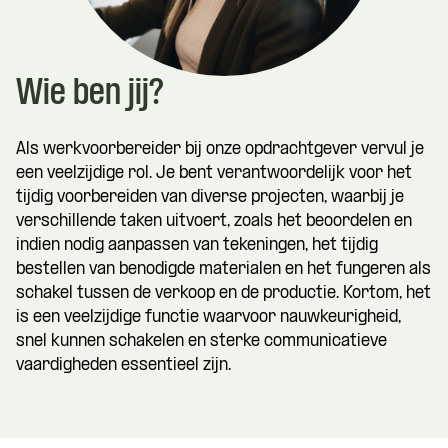
Wie ben jij?
Als werkvoorbereider bij onze opdrachtgever vervul je
een veelzijdige rol. Je bent verantwoordelijk voor het
tijdig voorbereiden van diverse projecten, waarbij je
verschillende taken uitvoert, zoals het beoordelen en
indien nodig aanpassen van tekeningen, het tijdig
bestellen van benodigde materialen en het fungeren als
schakel tussen de verkoop en de productie. Kortom, het
is een veelzijdige functie waarvoor nauwkeurigheid,
snel kunnen schakelen en sterke communicatieve
vaardigheden essentieel zijn.