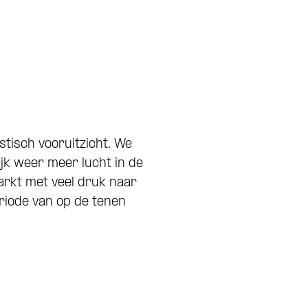
stisch vooruitzicht. We
jk weer meer lucht in de
rkt met veel druk naar
riode van op de tenen