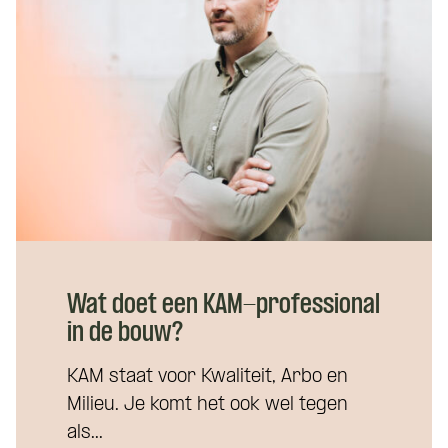
Wat doet een KAM-professional
in de bouw?
KAM staat voor Kwaliteit, Arbo en
Milieu. Je komt het ook wel tegen
als...