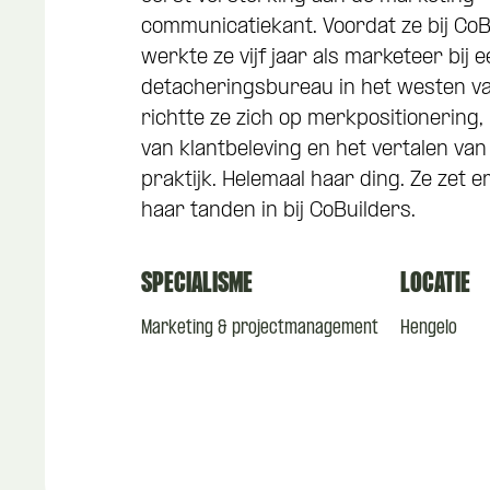
communicatiekant. Voordat ze bij Co
werkte ze vijf jaar als marketeer bij 
detacheringsbureau in het westen van
richtte ze zich op merkpositionering,
van klantbeleving en het vertalen van
praktijk. Helemaal haar ding. Ze zet 
haar tanden in bij CoBuilders.
SPECIALISME
LOCATIE
Marketing & projectmanagement
Hengelo