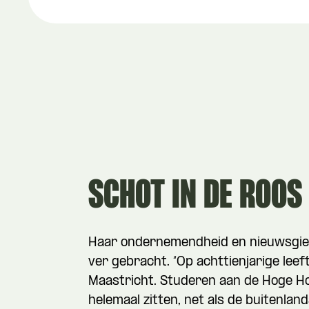
SCHOT IN DE ROOS
Haar ondernemendheid en nieuwsgier
ver gebracht. “Op achttienjarige leeft
Maastricht. Studeren aan de Hoge Ho
helemaal zitten, net als de buitenlan