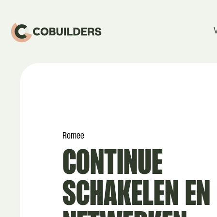
Romee
CONTINUE
SCHAKELEN
EN